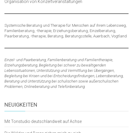
Organisation von Konzertveranstaltungen
Systemische Beratung und Therapie für Menschen auf ihrem Lebensweg,
Familienberatung, -therapie, Erziehungsberatung, Einzelberatung,
Paarberatung, -therapie, Beratung, Beratungsstelle, Auerbach, Vogtland
Einzel- und Paarberatung, Familienberatung und Familientherapie,
Erziehungsberatung, Begleitung bei schwer zu bewältigenden
Lebenssituationen, Unterstützung und Vermittlung bei Übergängen,
Begleitung bei Krisen und bei Entscheidungsfindungen, Lebensberatung,
Beratung und Unterstützung bei schulischen sowie außerschulischen
Problemen, Onlineberatung und Telefonberatung
NEUIGKEITEN
Mit Tonstudio deutschlandweit auf Achse