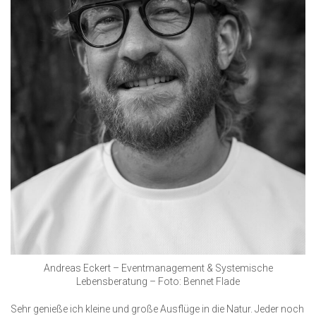
Andreas Eckert – Eventmanagement & Systemische
Lebensberatung – Foto: Bennet Flade
Sehr genieße ich kleine und große Ausflüge in die Natur. Jeder noch